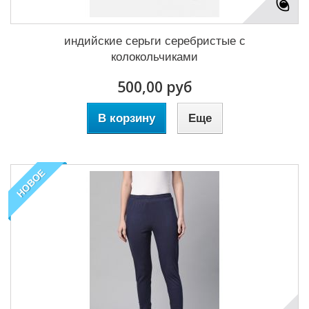
индийские серьги серебристые с
колокольчиками
500,00 руб
В корзину
Еще
НОВОЕ