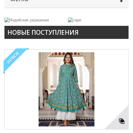
НОВЫЕ ПОСТУПЛЕНИЯ
НОВОЕ