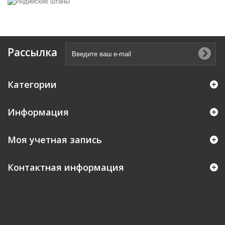
Рассылка
Категории
Информация
Моя учетная запись
Контактная информация