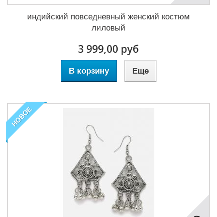
индийский повседневный женский костюм
лиловый
3 999,00 руб
В корзину
Еще
НОВОЕ