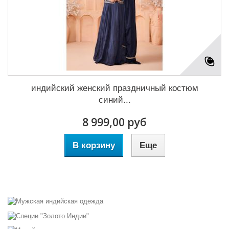
индийский женский праздничный костюм
синий...
8 999,00 руб
В корзину
Еще