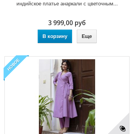
индийское платье анаркали с цветочным...
3 999,00 руб
В корзину
Еще
НОВОЕ