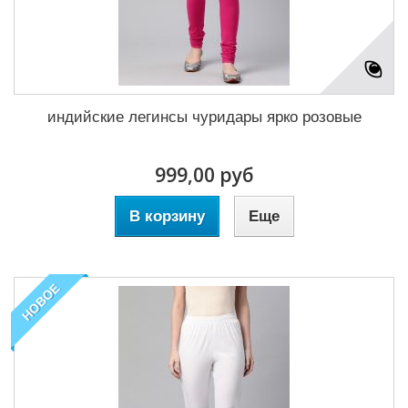
индийские легинсы чуридары ярко розовые
999,00 руб
В корзину
Еще
НОВОЕ