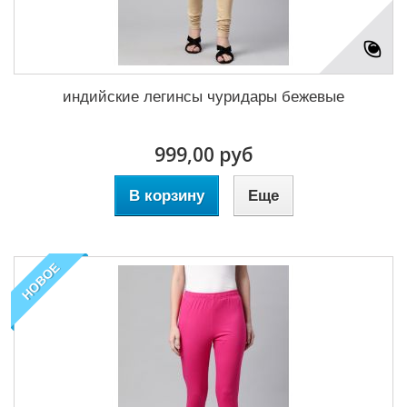
индийские легинсы чуридары бежевые
999,00 руб
В корзину
Еще
НОВОЕ