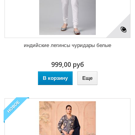
индийские легинсы чуридары белые
999,00 руб
В корзину
Еще
НОВОЕ