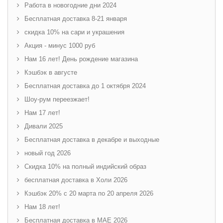
Работа в новогодние дни 2024
Бесплатная доставка 8-21 января
скидка 10% на сари и украшения
Акция - минус 1000 руб
Нам 16 лет! День рождение магазина
Кэшбэк в августе
Бесплатная доставка до 1 октября 2024
Шоу-рум переезжает!
Нам 17 лет!
Дивали 2025
Бесплатная доставка в декабре и выходные
новый год 2026
Скидка 10% на полный индийский образ
бесплатная доставка в Холи 2026
Кэшбэк 20% с 20 марта по 20 апреля 2026
Нам 18 лет!
Бесплатная доставка в МАЕ 2026