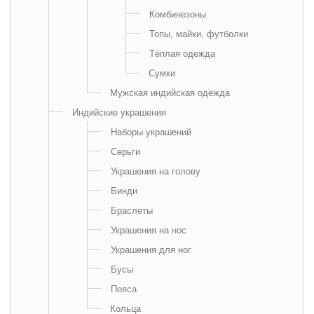
Комбинезоны
Топы, майки, футболки
Тёплая одежда
Сумки
Мужская индийская одежда
Индийские украшения
Наборы украшений
Серьги
Украшения на голову
Бинди
Браслеты
Украшения на нос
Украшения для ног
Бусы
Пояса
Кольца