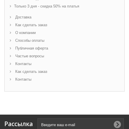
Только 3 дня - скидка 50% на платья
Доставка
Как сделать заказ
О компании
Способы оплаты
Публичная оферта
Частые вопросы
Контакты
Как сделать заказ
Контакты
Рассылка