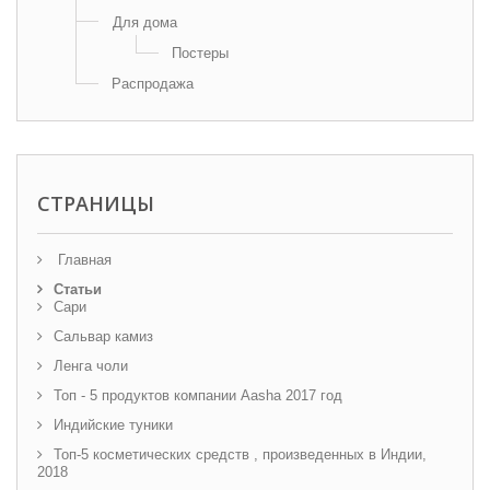
Для дома
Постеры
Распродажа
СТРАНИЦЫ
Главная
Статьи
Сари
Сальвар камиз
Ленга чоли
Топ - 5 продуктов компании Aasha 2017 год
Индийские туники
Топ-5 косметических средств , произведенных в Индии,
2018