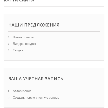
НАШИ ПРЕДЛОЖЕНИЯ
Новые товары
Лидеры продаж
Скидка
ВАША УЧЕТНАЯ ЗАПИСЬ
Авторизация
Создать новую учетную запись