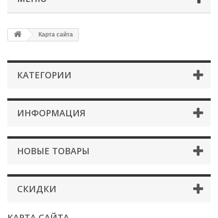
Карта сайта
КАТЕГОРИИ
ИНФОРМАЦИЯ
НОВЫЕ ТОВАРЫ
СКИДКИ
КАРТА САЙТА