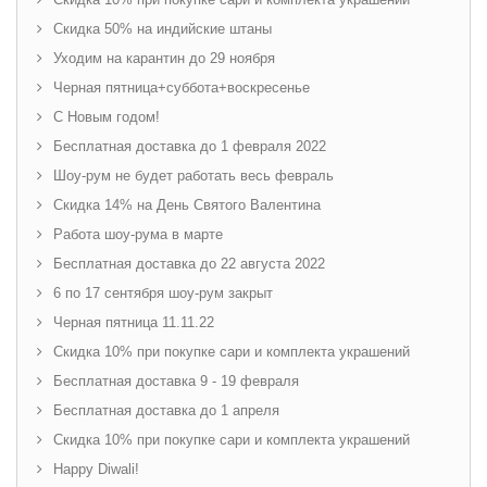
Скидка 50% на индийские штаны
Уходим на карантин до 29 ноября
Черная пятница+суббота+воскресенье
С Новым годом!
Бесплатная доставка до 1 февраля 2022
Шоу-рум не будет работать весь февраль
Скидка 14% на День Святого Валентина
Работа шоу-рума в марте
Бесплатная доставка до 22 августа 2022
6 по 17 сентября шоу-рум закрыт
Черная пятница 11.11.22
Скидка 10% при покупке сари и комплекта украшений
Бесплатная доставка 9 - 19 февраля
Бесплатная доставка до 1 апреля
Скидка 10% при покупке сари и комплекта украшений
Happy Diwali!