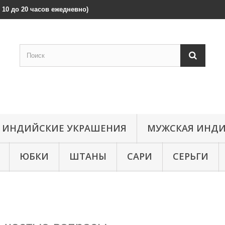
 с 10 до 20 часов ежедневно)
ИНДИЙСКИЕ УКРАШЕНИЯ
МУЖСКАЯ ИНДИ
ЮБКИ
ШТАНЫ
САРИ
СЕРЬГИ