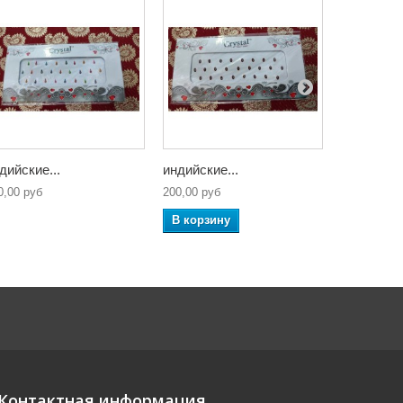
дийские...
индийские...
индийские
0,00 руб
200,00 руб
200,00 руб
В корзину
В корзин
Контактная информация