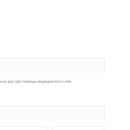
лько раз при помощи медицинского клея.