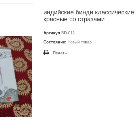
индийские бинди классические
красные со стразами
Артикул
BD-012
Состояние:
Новый товар
Печать