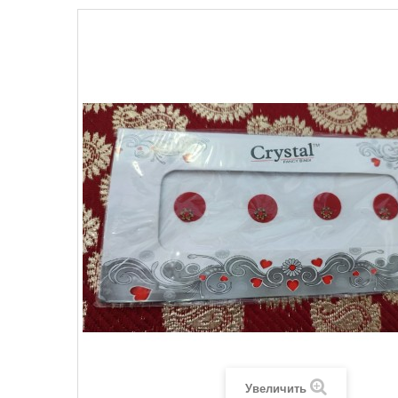
Увеличить