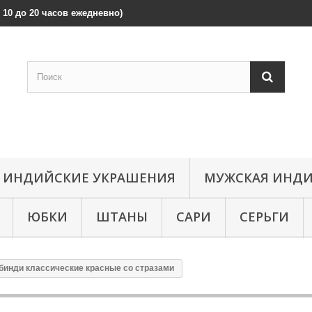
 с 10 до 20 часов ежедневно)
ИНДИЙСКИЕ УКРАШЕНИЯ
МУЖСКАЯ ИНДИ
ЮБКИ
ШТАНЫ
САРИ
СЕРЬГИ
бинди классические красные со стразами