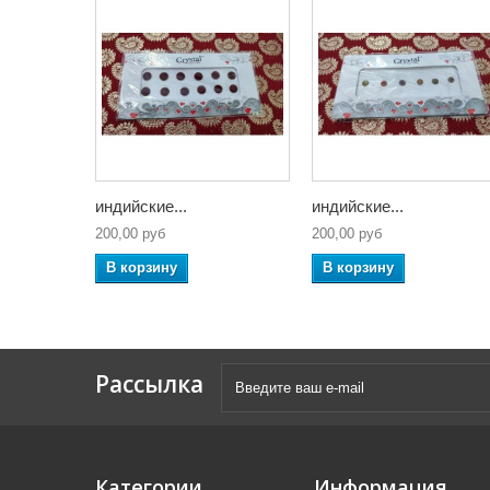
индийские...
индийские...
200,00 руб
200,00 руб
В корзину
В корзину
Рассылка
Категории
Информация