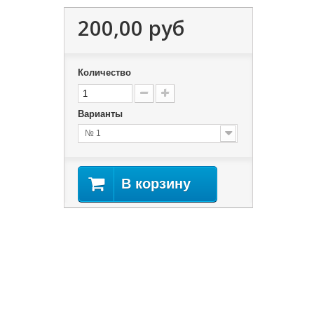
200,00 руб
Количество
Варианты
№ 1
В корзину