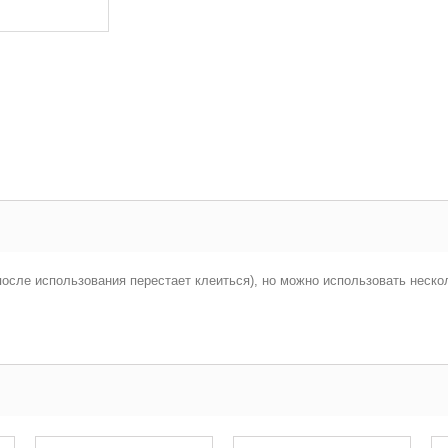
после использования перестает клеиться), но можно использовать неско