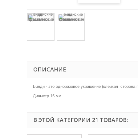
ОПИСАНИЕ
Бинди - это одноразовое украшение (клейкая сторона 
Диаметр 15 мм
В ЭТОЙ КАТЕГОРИИ 21 ТОВАРОВ: