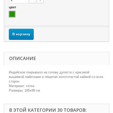
цвет
В корзину
ОПИСАНИЕ
Индийское покрывало на голову дупатта с красивой
вышивкой пайетками и обшитая золототистой каймой со всех
сторон.
Материал: сетка
Размеры: 185х98 см
В ЭТОЙ КАТЕГОРИИ 30 ТОВАРОВ: