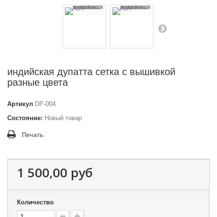
индийская дупатта сетка с вышивкой
разные цвета
Артикул
DP-004
Состояние:
Новый товар
Печать
1 500,00 руб
Количество