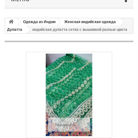
Одежда из Индии
Женская индийская одежда
Дупатта
индийская дупатта сетка с вышивкой разные цвета
Увеличить