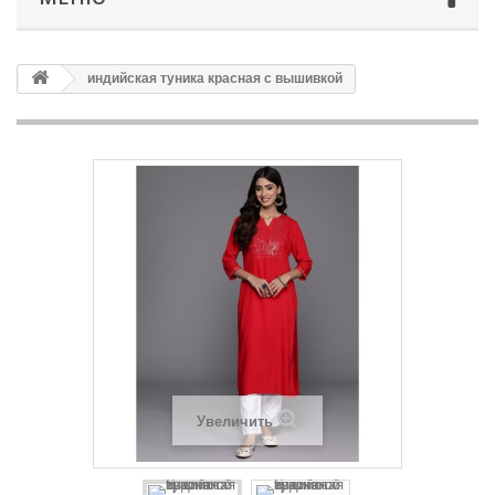
индийская туника красная с вышивкой
Увеличить