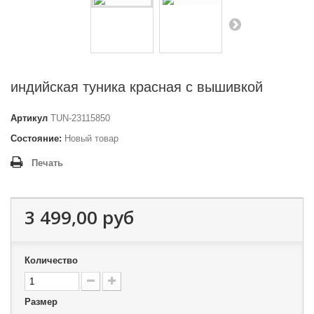
индийская туника красная с вышивкой
Артикул
TUN-23115850
Состояние:
Новый товар
Печать
3 499,00 руб
Количество
Размер