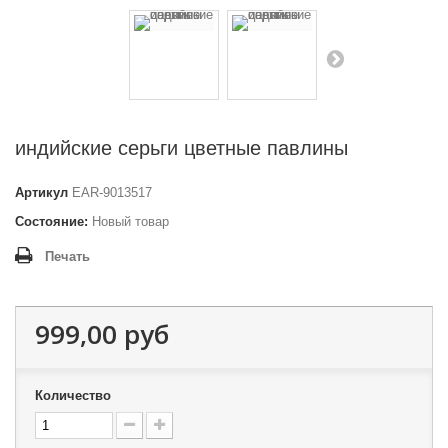
индийские серьги цветные павлины
Артикул
EAR-9013517
Состояние:
Новый товар
Печать
999,00 руб
Количество