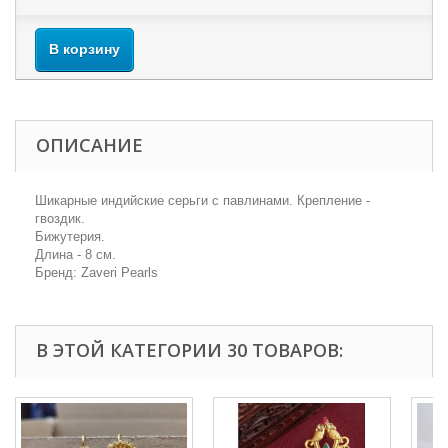
В корзину
ОПИСАНИЕ
Шикарные индийские серьги с павлинами. Крепление -
гвоздик.
Бижутерия.
Длина - 8 см.
Бренд: Zaveri Pearls
В ЭТОЙ КАТЕГОРИИ 30 ТОВАРОВ: