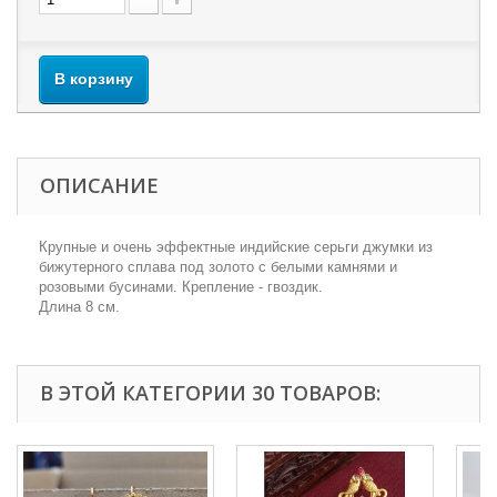
В корзину
ОПИСАНИЕ
Крупные и очень эффектные индийские серьги джумки из
бижутерного сплава под золото с белыми камнями и
розовыми бусинами. Крепление - гвоздик.
Длина 8 см.
В ЭТОЙ КАТЕГОРИИ 30 ТОВАРОВ: