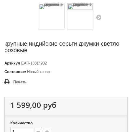
крупные индийские серьги джумки светло
розовые
Артикул
EAR-15014932
Состояние:
Новый товар
Печать
1 599,00 руб
Количество