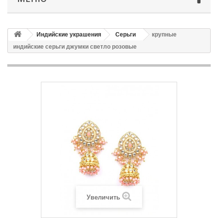
Индийские украшения
Серьги
крупные
индийские серьги джумки светло розовые
Увеличить