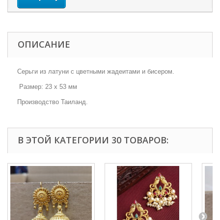
ОПИСАНИЕ
Серьги из латуни с цветными жадеитами и бисером.
Размер: 23 х 53 мм
Производство Таиланд.
В ЭТОЙ КАТЕГОРИИ 30 ТОВАРОВ: