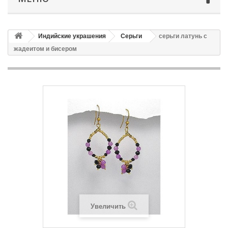
Индийские украшения
Серьги
серьги латунь с
жадеитом и бисером
Увеличить