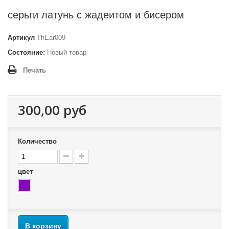
серьги латунь с жадеитом и бисером
Артикул
ThEar009
Состояние:
Новый товар
Печать
300,00 руб
Количество
цвет
В корзину