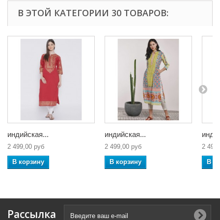
В ЭТОЙ КАТЕГОРИИ 30 ТОВАРОВ:
индийская...
индийская...
индий
2 499,00 руб
2 499,00 руб
2 499
В корзину
В корзину
В к
Рассылка