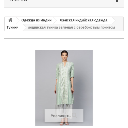
Одежда из Индии
Женская индийская одежда
Туники
индийская туника зеленая с серебристым принтом
Увеличить