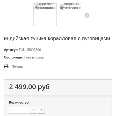
индийская туника коралловая с пуговицами
Артикул
TUN-15897806
Состояние:
Новый товар
Печать
2 499,00 руб
Количество