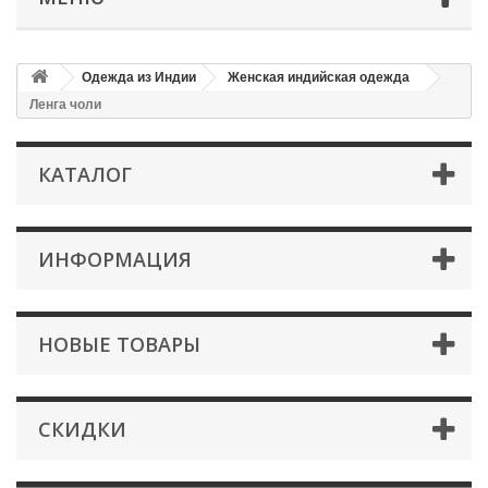
Одежда из Индии
Женская индийская одежда
Ленга чоли
КАТАЛОГ
ИНФОРМАЦИЯ
НОВЫЕ ТОВАРЫ
СКИДКИ