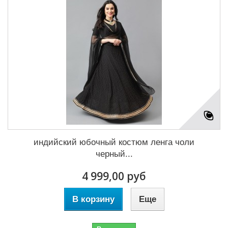
индийский юбочный костюм ленга чоли
черный...
4 999,00 руб
В корзину
Еще