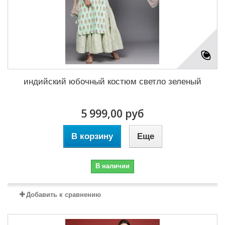
индийский юбочный костюм светло зеленый
5 999,00 руб
В корзину
Еще
В наличии
Добавить к сравнению