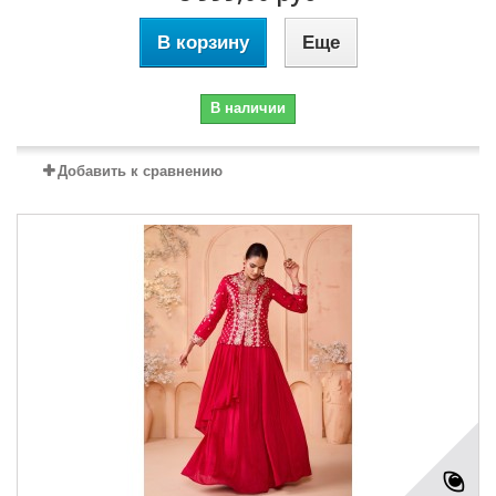
В корзину
Еще
В наличии
Добавить к сравнению