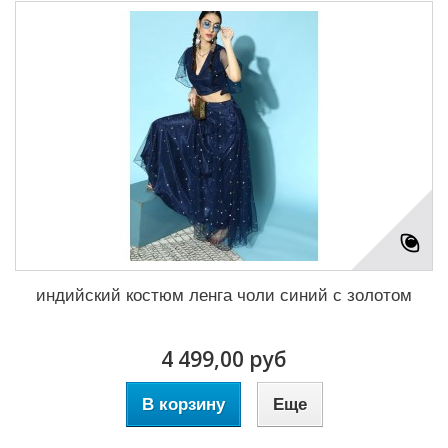
индийский костюм ленга чоли синий с золотом
4 499,00 руб
В корзину
Еще