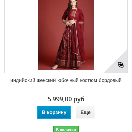
индийский женский юбочный костюм бордовый
5 999,00 руб
В корзину
Еще
В наличии