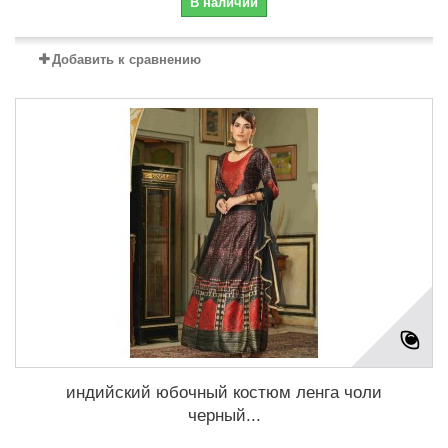
В наличии
Добавить к сравнению
индийский юбочный костюм ленга чоли
черный...