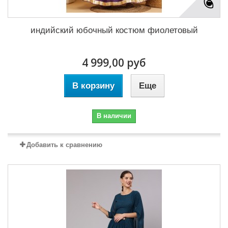
индийский юбочный костюм фиолетовый
4 999,00 руб
В корзину
Еще
В наличии
Добавить к сравнению