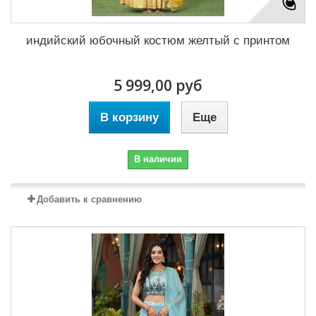
индийский юбочный костюм желтый с принтом
5 999,00 руб
В корзину
Еще
В наличии
Добавить к сравнению