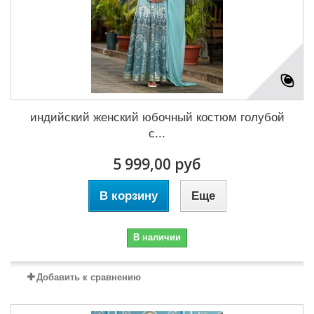
индийский женский юбочный костюм голубой
с...
5 999,00 руб
В корзину
Еще
В наличии
Добавить к сравнению