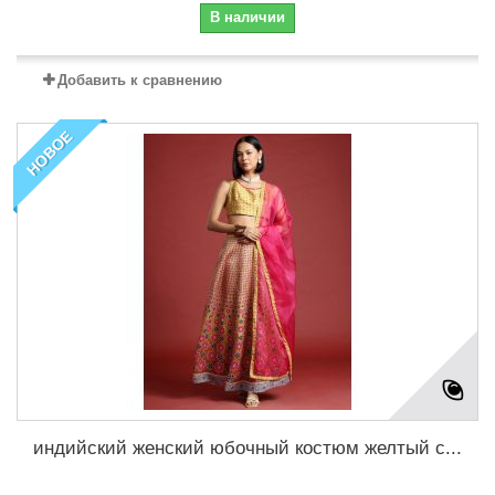
В наличии
Добавить к сравнению
НОВОЕ
индийский женский юбочный костюм желтый с...