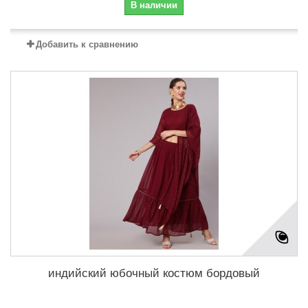
В наличии
Добавить к сравнению
индийский юбочный костюм бордовый