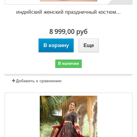
индийский женский праздничный костюм...
8 999,00 руб
В корзину
Еще
В наличии
Добавить к сравнению