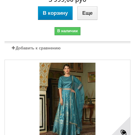
В корзину
Еще
В наличии
Добавить к сравнению