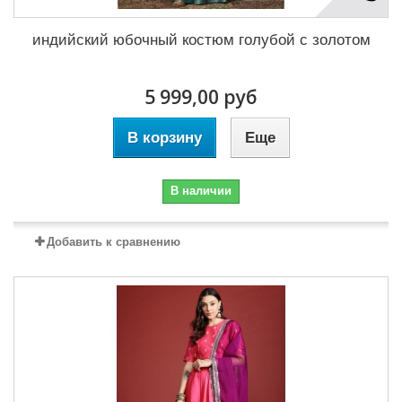
индийский юбочный костюм голубой с золотом
5 999,00 руб
В корзину
Еще
В наличии
Добавить к сравнению