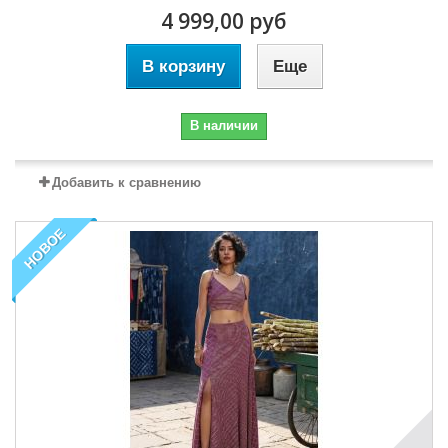
4 999,00 руб
В корзину
Еще
В наличии
Добавить к сравнению
НОВОЕ