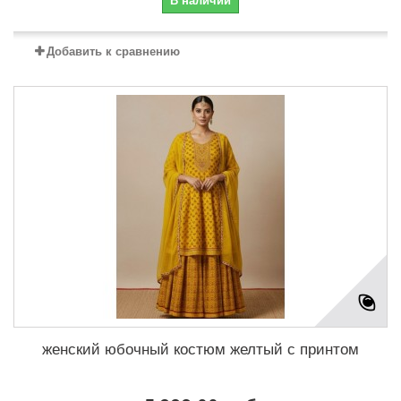
В наличии
Добавить к сравнению
женский юбочный костюм желтый с принтом