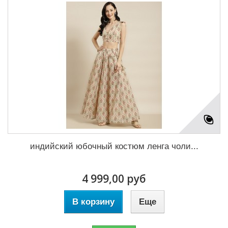
индийский юбочный костюм ленга чоли...
4 999,00 руб
В корзину
Еще