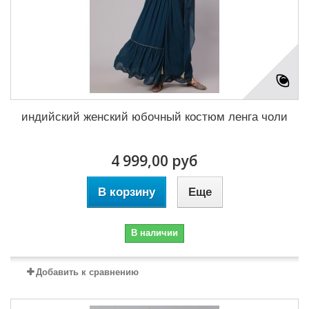
индийский женский юбочный костюм ленга чоли
4 999,00 руб
В корзину
Еще
В наличии
Добавить к сравнению