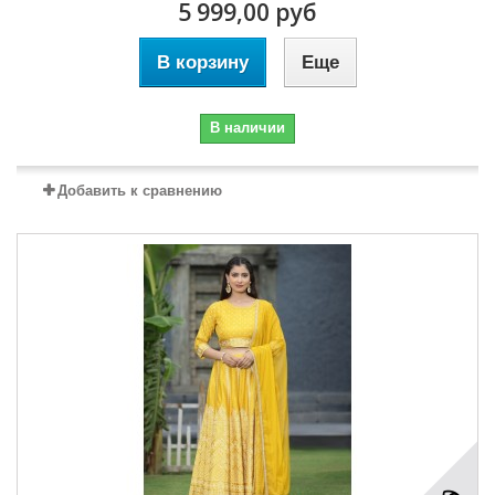
5 999,00 руб
В корзину
Еще
В наличии
Добавить к сравнению