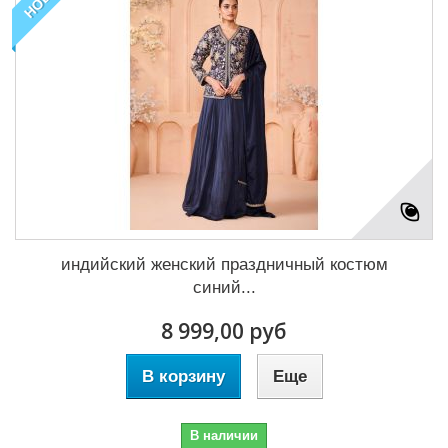
индийский женский праздничный костюм
синий...
8 999,00 руб
В корзину
Еще
В наличии