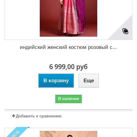
индийский женский костюм розовый с...
6 999,00 руб
В корзину
Еще
В наличии
Добавить к сравнению
НОВОЕ