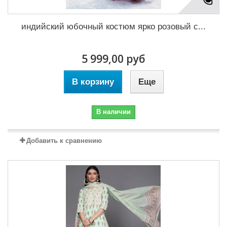
индийский юбочный костюм ярко розовый с...
5 999,00 руб
В корзину
Еще
В наличии
Добавить к сравнению