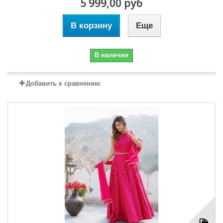
5 999,00 руб
В корзину
Еще
В наличии
Добавить к сравнению