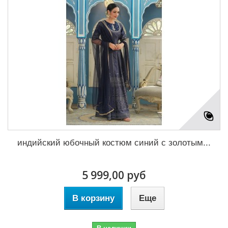
индийский юбочный костюм синий с золотым...
5 999,00 руб
В корзину
Еще