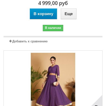
4 999,00 руб
В корзину
Еще
В наличии
Добавить к сравнению