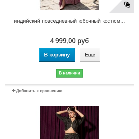
индийский повседневный юбочный костюм...
4 999,00 руб
В корзину
Еще
В наличии
Добавить к сравнению