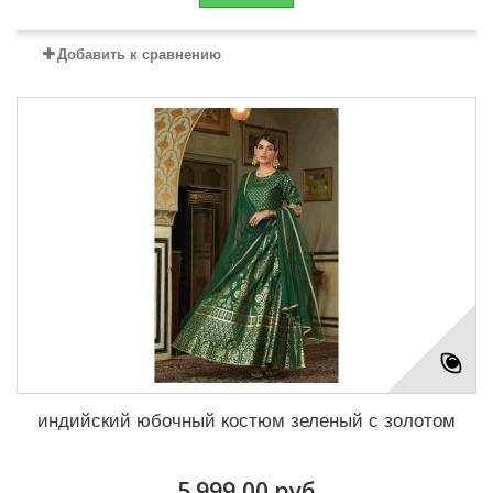
Добавить к сравнению
индийский юбочный костюм зеленый с золотом
5 999,00 руб