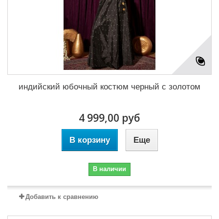
индийский юбочный костюм черный с золотом
4 999,00 руб
В корзину
Еще
В наличии
Добавить к сравнению