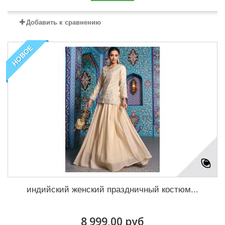
Добавить к сравнению
НОВОЕ
индийский женский праздничный костюм...
8 999,00 руб