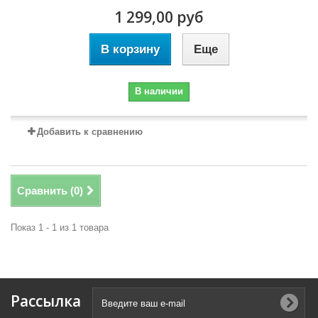
1 299,00 руб
В корзину
Еще
В наличии
Добавить к сравнению
Сравнить (
0
)
Показ 1 - 1 из 1 товара
Рассылка