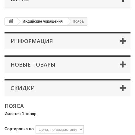
Индийские украшения
Пояса
ИНФОРМАЦИЯ
НОВЫЕ ТОВАРЫ
СКИДКИ
ПОЯСА
Имеется 1 товар.
Сортировка по