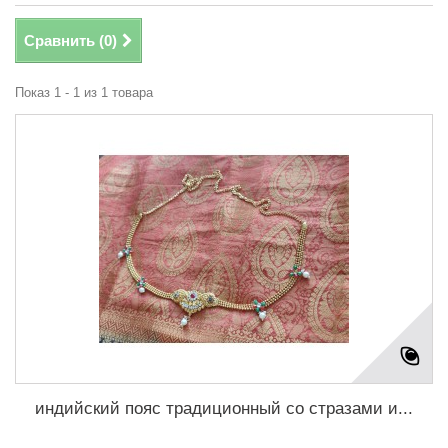
Сравнить (
0
)
Показ 1 - 1 из 1 товара
индийский пояс традиционный со стразами и...