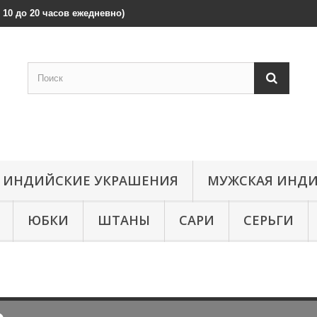
 с 10 до 20 часов ежедневно)
ИНДИЙСКИЕ УКРАШЕНИЯ
МУЖСКАЯ ИНДИ
ЮБКИ
ШТАНЫ
САРИ
СЕРЬГИ