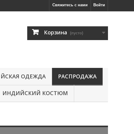
Свяжитесь с нами
Войти
Корзина
(пусто)
ЙСКАЯ ОДЕЖДА
РАСПРОДАЖА
ИНДИЙСКИЙ КОСТЮМ