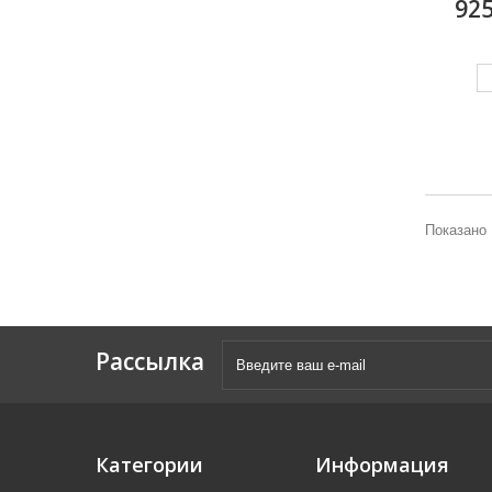
925
Показано 
Рассылка
Категории
Информация