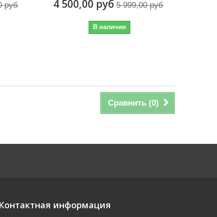
4 500,00 руб
0 руб
5 999,00 руб
В наличии
Сравнить (
0
)
Контактная информация