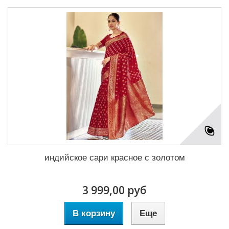
индийское сари красное с золотом
3 999,00 руб
В корзину
Еще