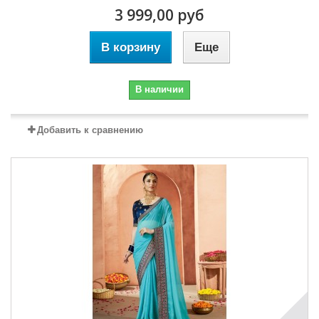
3 999,00 руб
В корзину
Еще
В наличии
Добавить к сравнению