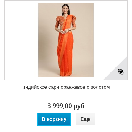
индийское сари оранжевое с золотом
3 999,00 руб
В корзину
Еще