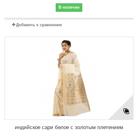
В наличии
Добавить к сравнению
индийское сари белое с золотым плетением