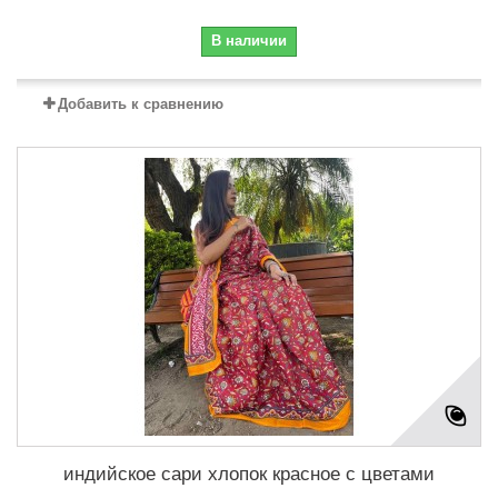
В наличии
Добавить к сравнению
индийское сари хлопок красное с цветами