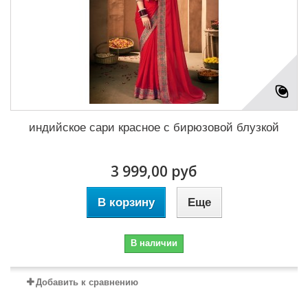
индийское сари красное с бирюзовой блузкой
3 999,00 руб
В корзину
Еще
В наличии
Добавить к сравнению