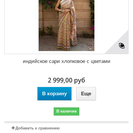
индийское сари хлопковое с цветами
2 999,00 руб
В корзину
Еще
В наличии
Добавить к сравнению