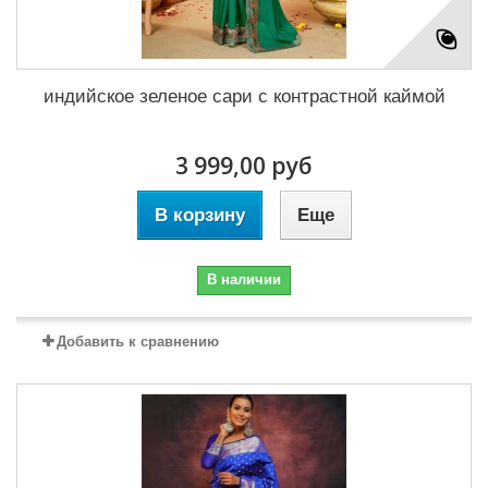
индийское зеленое сари с контрастной каймой
3 999,00 руб
В корзину
Еще
В наличии
Добавить к сравнению