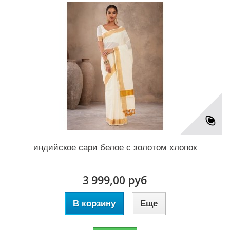
индийское сари белое с золотом хлопок
3 999,00 руб
В корзину
Еще