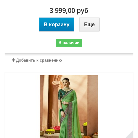
3 999,00 руб
В корзину
Еще
В наличии
Добавить к сравнению