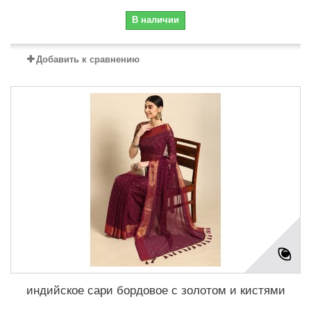
В наличии
Добавить к сравнению
индийское сари бордовое с золотом и кистями