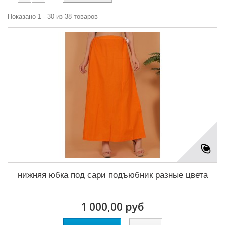
Показано 1 - 30 из 38 товаров
нижняя юбка под сари подъюбник разные цвета
1 000,00 руб