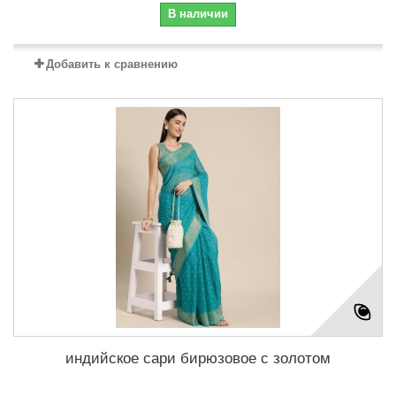
В наличии
Добавить к сравнению
индийское сари бирюзовое с золотом