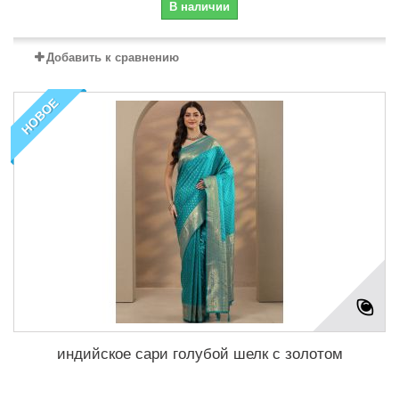
В наличии
Добавить к сравнению
НОВОЕ
индийское сари голубой шелк с золотом