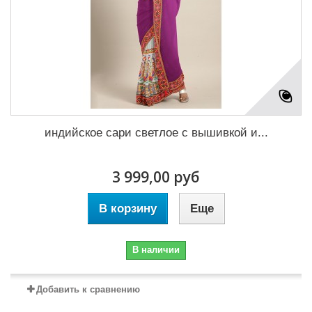
индийское сари светлое с вышивкой и...
3 999,00 руб
В корзину
Еще
В наличии
Добавить к сравнению