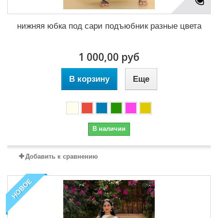
нижняя юбка под сари подъюбник разные цвета
1 000,00 руб
В корзину
Еще
В наличии
Добавить к сравнению
НОВОЕ