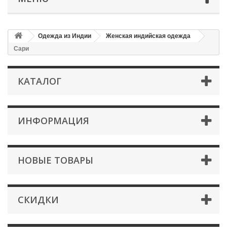
Одежда из Индии
Женская индийская одежда
Сари
КАТАЛОГ
ИНФОРМАЦИЯ
НОВЫЕ ТОВАРЫ
СКИДКИ