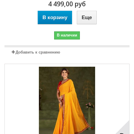
4 499,00 руб
В корзину
Еще
В наличии
Добавить к сравнению