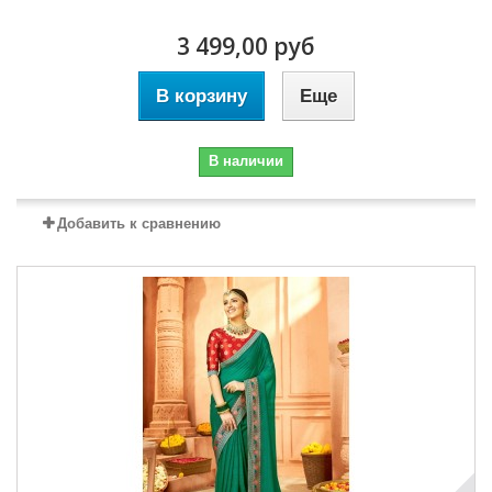
3 499,00 руб
В корзину
Еще
В наличии
Добавить к сравнению