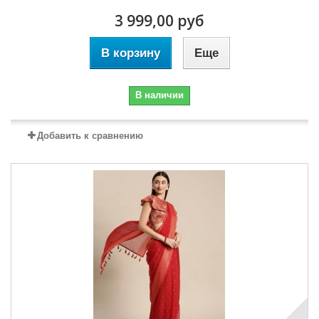
3 999,00 руб
В корзину
Еще
В наличии
Добавить к сравнению