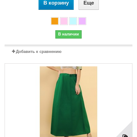
В корзину
Еще
В наличии
Добавить к сравнению