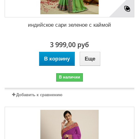
индийское сари зеленое с каймой
3 999,00 руб
В корзину
Еще
В наличии
Добавить к сравнению