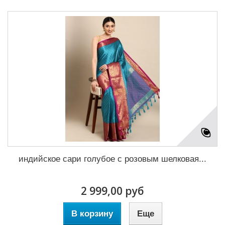
индийское сари голубое с розовым шелковая...
2 999,00 руб
В корзину
Еще