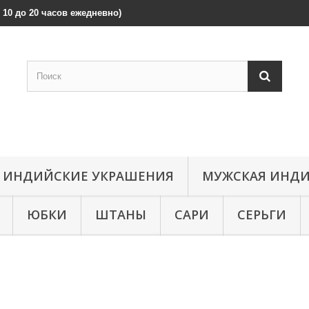
 с 10 до 20 часов ежедневно)
ИНДИЙСКИЕ УКРАШЕНИЯ
МУЖСКАЯ ИНДИ
ЮБКИ
ШТАНЫ
САРИ
СЕРЬГИ