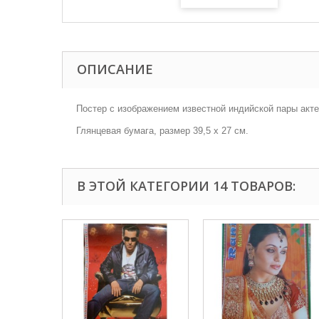
ОПИСАНИЕ
Постер с изображением известной индийской пары акт
Глянцевая бумага, размер 39,5 х 27 см.
В ЭТОЙ КАТЕГОРИИ 14 ТОВАРОВ: