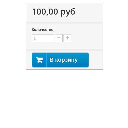
100,00 руб
Количество
В корзину