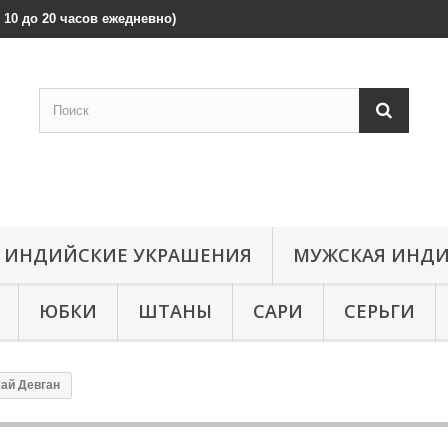
 с 10 до 20 часов ежедневно)
ИНДИЙСКИЕ УКРАШЕНИЯ
МУЖСКАЯ ИНДИ
ЮБКИ
ШТАНЫ
САРИ
СЕРЬГИ
ай Девган