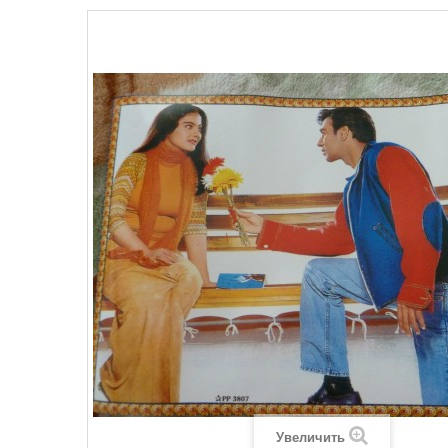
Увеличить