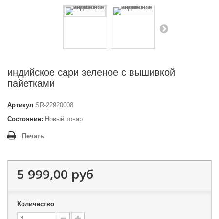
индийское сари зеленое с вышивкой
пайетками
Артикул
SR-22920008
Состояние:
Новый товар
Печать
5 999,00 руб
Количество