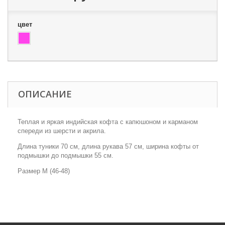
цвет
ОПИСАНИЕ
Теплая и яркая индийская кофта с капюшоном и карманом
спереди из шерсти и акрила.
Длина туники 70 см, длина рукава 57 см, ширина кофты от
подмышки до подмышки 55 см.
Размер М (46-48)