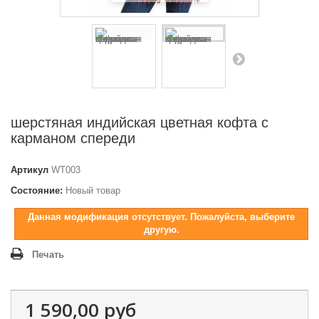
шерстяная индийская цветная кофта с
карманом спереди
Артикул
WT003
Состояние:
Новый товар
Данная модификация отсутствует. Пожалуйста, выберите
другую.
Печать
1 590,00 руб