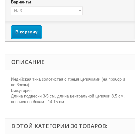
Варианты
В корзину
ОПИСАНИЕ
Индийская тика золотистая с тремя цепочками (на пробор и
по бокам).
Бижутерия
Длина подвески 3-5 см, длина центральной цепочки 8,5 см,
цепочек по бокам - 14-15 см.
В ЭТОЙ КАТЕГОРИИ 30 ТОВАРОВ: