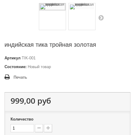
индийская тика тройная золотая
Артикул
TIK-001
Состояние:
Новый товар
Печать
999,00 руб
Количество