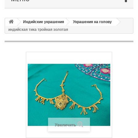
Индийские украшения
Украшения на голову
индийская тика тройная золотая
Увеличить