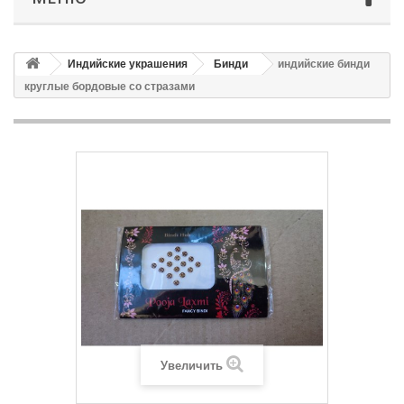
Индийские украшения
Бинди
индийские бинди
круглые бордовые со стразами
Увеличить