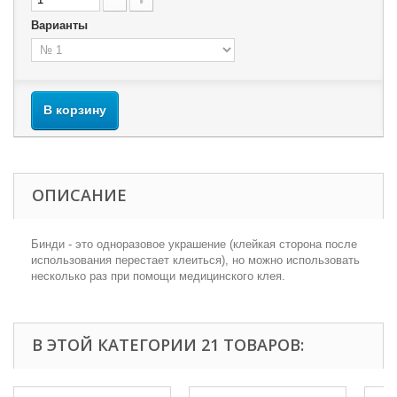
Варианты
В корзину
ОПИСАНИЕ
Бинди - это одноразовое украшение (клейкая сторона после
использования перестает клеиться), но можно использовать
несколько раз при помощи медицинского клея.
В ЭТОЙ КАТЕГОРИИ 21 ТОВАРОВ: