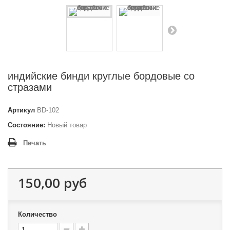
индийские бинди круглые бордовые со
стразами
Артикул
BD-102
Состояние:
Новый товар
Печать
150,00 руб
Количество