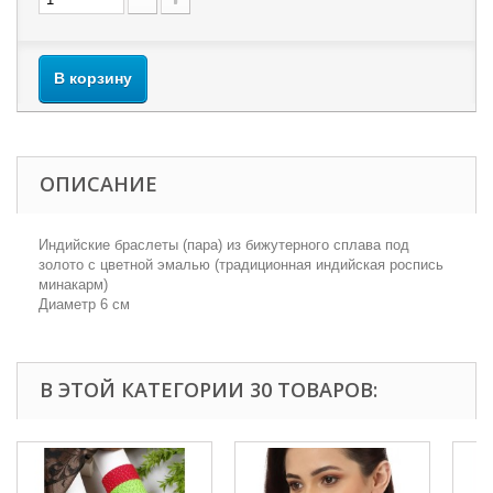
В корзину
ОПИСАНИЕ
Индийские браслеты (пара) из бижутерного сплава под
золото с цветной эмалью (традиционная индийская роспись
минакарм)
Диаметр 6 см
В ЭТОЙ КАТЕГОРИИ 30 ТОВАРОВ: