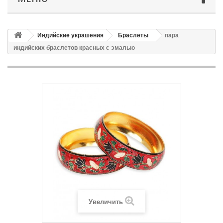
Индийские украшения
Браслеты
пара
индийских браслетов красных с эмалью
Увеличить