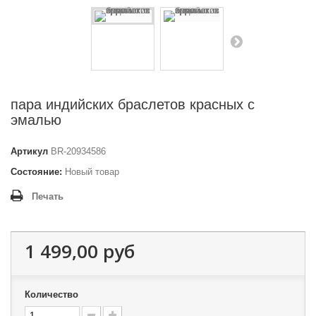
пара индийских браслетов красных с
эмалью
Артикул
BR-20934586
Состояние:
Новый товар
Печать
1 499,00 руб
Количество