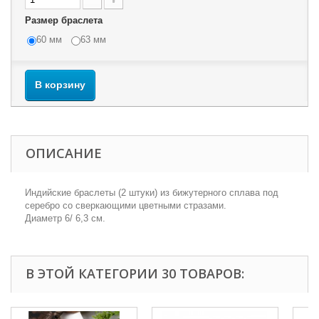
Размер браслета
60 мм
63 мм
В корзину
ОПИСАНИЕ
Индийские браслеты (2 штуки) из бижутерного сплава под
серебро со сверкающими цветными стразами.
Диаметр 6/ 6,3 см.
В ЭТОЙ КАТЕГОРИИ 30 ТОВАРОВ: