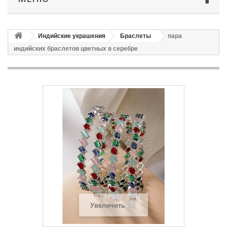
Индийские украшения
Браслеты
пара
индийских браслетов цветных в серебре
Увеличить