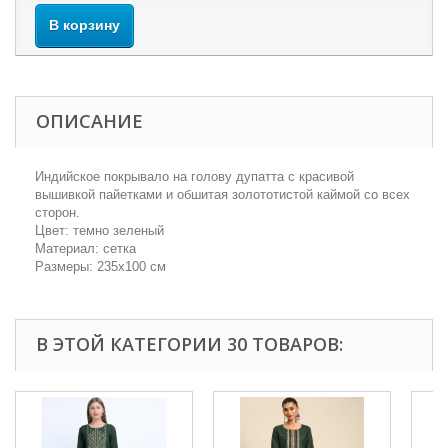
В корзину
ОПИСАНИЕ
Индийское покрывало на голову дупатта с красивой
вышивкой пайетками и обшитая золототистой каймой со всех
сторон.
Цвет: темно зеленый
Материал: сетка
Размеры: 235х100 см
В ЭТОЙ КАТЕГОРИИ 30 ТОВАРОВ: