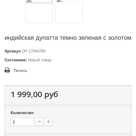
индийская дупатта темно зеленая с золотом
Артикул
DP-17044780
Состояние:
Новый товар
Печать
1 999,00 руб
Количество