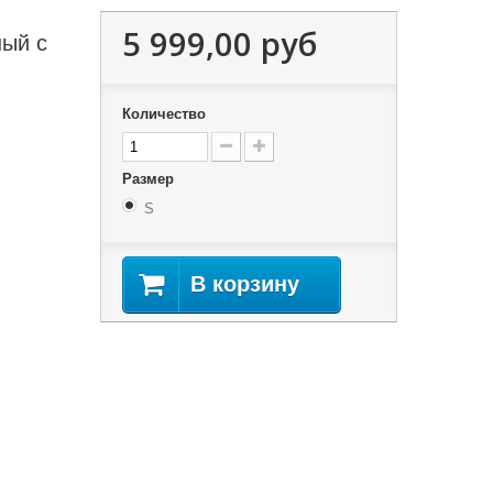
5 999,00 руб
ный с
Количество
Размер
S
В корзину