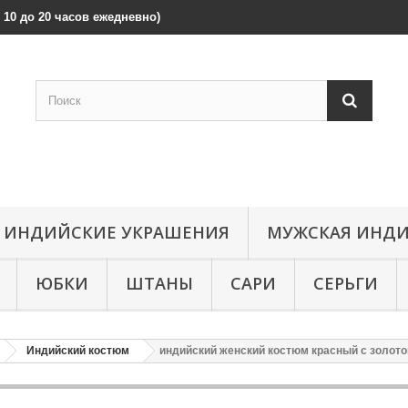
 с 10 до 20 часов ежедневно)
ИНДИЙСКИЕ УКРАШЕНИЯ
МУЖСКАЯ ИНДИ
ЮБКИ
ШТАНЫ
САРИ
СЕРЬГИ
Индийский костюм
индийский женский костюм красный с золот