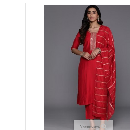
Увеличить