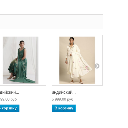
дийский...
индийский...
индийский
999,00 руб
6 999,00 руб
5 999,00 ру
В корзину
В корзину
В корзин