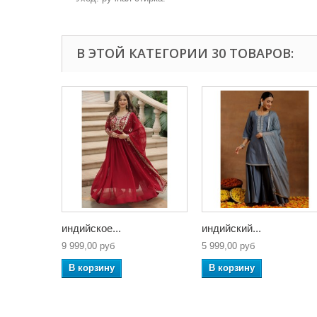
В ЭТОЙ КАТЕГОРИИ 30 ТОВАРОВ:
индийское...
индийский...
9 999,00 руб
5 999,00 руб
В корзину
В корзину