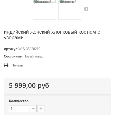
индийский женский хлопковый костюм с
узорами
Артикул
WIS-33228219
Состояние:
Новый товар
Печать
5 999,00 руб
Количество