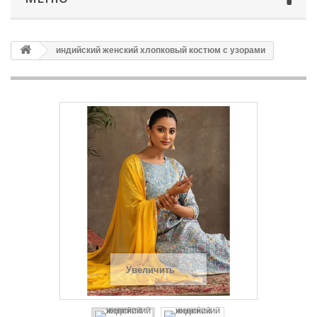
индийский женский хлопковый костюм с узорами
Увеличить