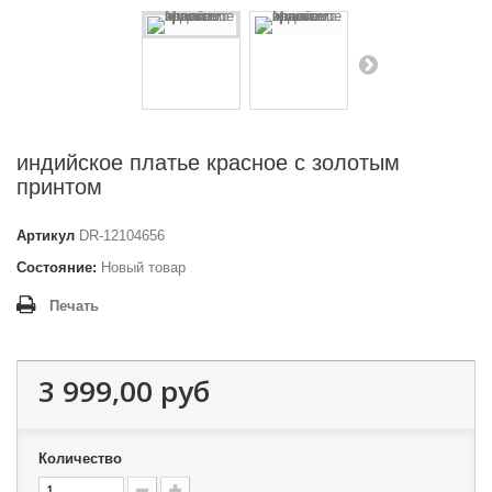
индийское платье красное с золотым
принтом
Артикул
DR-12104656
Состояние:
Новый товар
Печать
3 999,00 руб
Количество