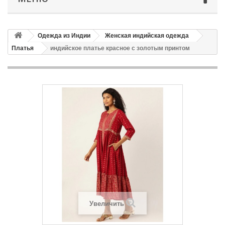
Одежда из Индии
Женская индийская одежда
Платья
индийское платье красное с золотым принтом
Увеличить