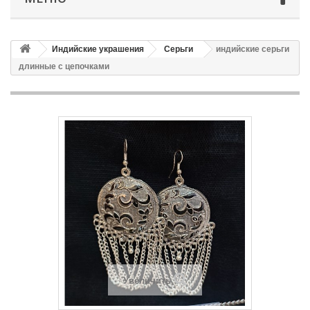
Индийские украшения
Серьги
индийские серьги
длинные с цепочками
Увеличить