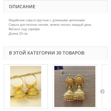
ОПИСАНИЕ
Индийские серьги круглые с длинными цепочками
Серьги достаточно легкие, можно носить каждый день.
Металл под серебро
Длина 10 см.
В ЭТОЙ КАТЕГОРИИ 30 ТОВАРОВ: