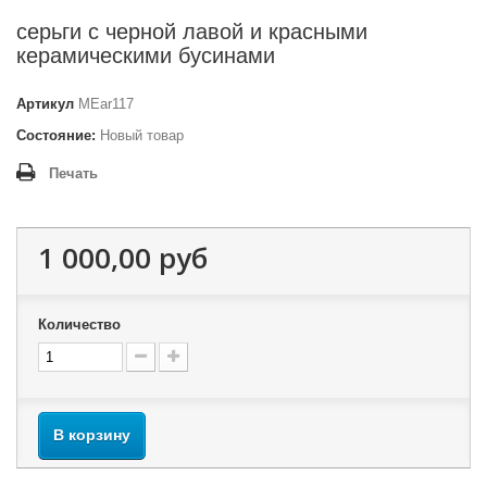
серьги с черной лавой и красными
керамическими бусинами
Артикул
MEar117
Состояние:
Новый товар
Печать
1 000,00 руб
Количество
В корзину