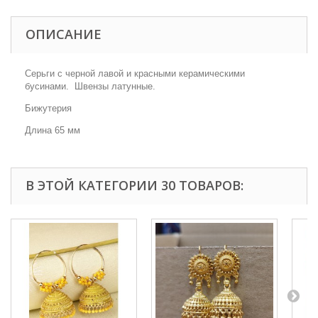
ОПИСАНИЕ
Серьги с черной лавой и красными керамическими
бусинами. Швензы латунные.
Бижутерия
Длина 65 мм
В ЭТОЙ КАТЕГОРИИ 30 ТОВАРОВ: