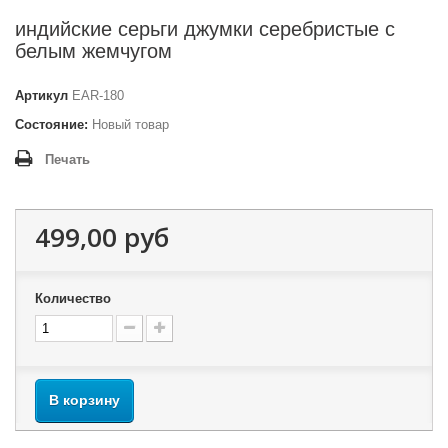
индийские серьги джумки серебристые с
белым жемчугом
Артикул
EAR-180
Состояние:
Новый товар
Печать
499,00 руб
Количество
В корзину