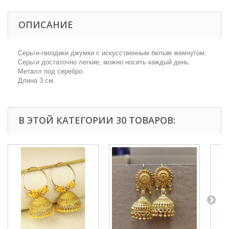
ОПИСАНИЕ
Серьги-гвоздики джумки с искусственным белым жемчугом.
Серьги достаточно легкие, можно носить каждый день.
Металл под серебро.
Длина 3 см.
В ЭТОЙ КАТЕГОРИИ 30 ТОВАРОВ: