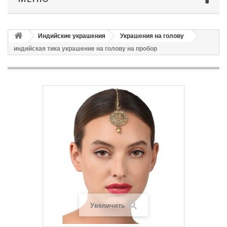
Индийские украшения
Украшения на голову
индийская тика украшение на голову на пробор
Увеличить