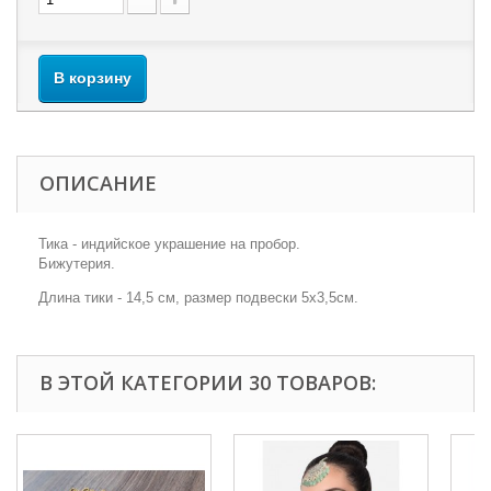
В корзину
ОПИСАНИЕ
Тика - индийское украшение на пробор.
Бижутерия.
Длина тики - 14,5 см, размер подвески 5х3,5см.
В ЭТОЙ КАТЕГОРИИ 30 ТОВАРОВ: