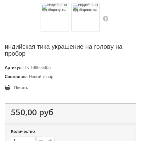
индийская тика украшение на голову на
пробор
Артикул
TIK-1996668(3)
Состояние:
Новый товар
Печать
550,00 руб
Количество