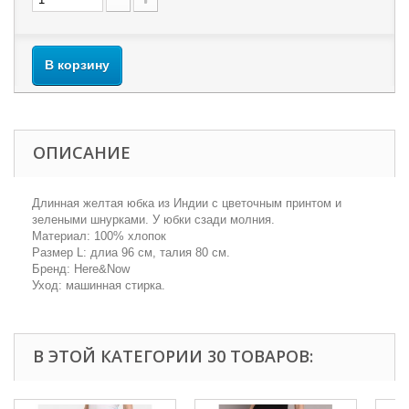
В корзину
ОПИСАНИЕ
Длинная желтая юбка из Индии с цветочным принтом и
зелеными шнурками. У юбки сзади молния.
Материал: 100% хлопок
Размер L: длиа 96 см, талия 80 см.
Бренд: Here&Now
Уход: машинная стирка.
В ЭТОЙ КАТЕГОРИИ 30 ТОВАРОВ: