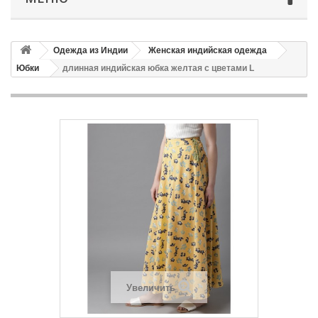
Одежда из Индии
Женская индийская одежда
Юбки
длинная индийская юбка желтая с цветами L
Увеличить