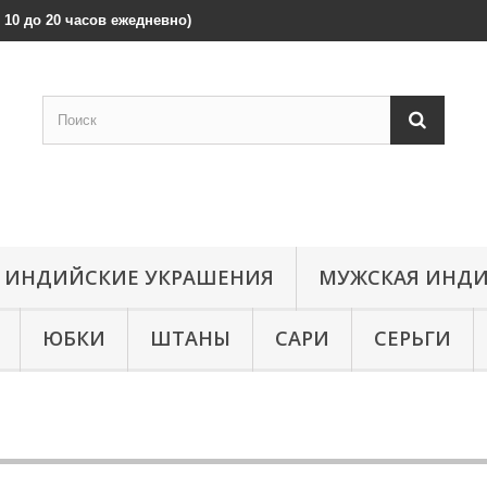
 с 10 до 20 часов ежедневно)
ИНДИЙСКИЕ УКРАШЕНИЯ
МУЖСКАЯ ИНДИ
ЮБКИ
ШТАНЫ
САРИ
СЕРЬГИ