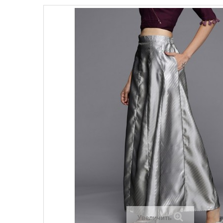
Увеличить