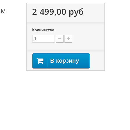
2 499,00 руб
 М
Количество
В корзину