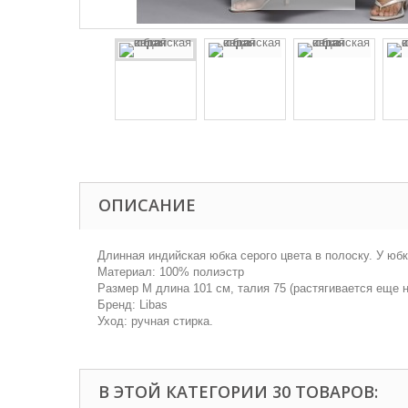
ОПИСАНИЕ
Длинная индийская юбка серого цвета в полоску. У юбк
Материал: 100% полиэстр
Размер М длина 101 см, талия 75 (растягивается еще н
Бренд: Libas
Уход: ручная стирка.
В ЭТОЙ КАТЕГОРИИ 30 ТОВАРОВ: