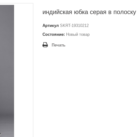
индийская юбка серая в полоску
Артикул
SKRT-19310212
Состояние:
Новый товар
Печать