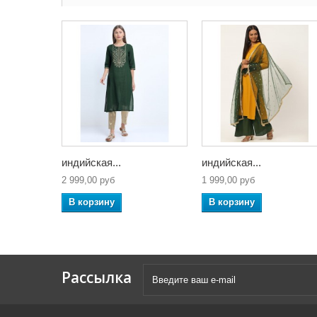
индийская...
индийская...
2 999,00 руб
1 999,00 руб
В корзину
В корзину
Рассылка