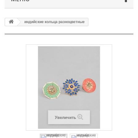
индийские кольца разноцветные
Увеличить