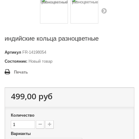
индийские кольца разноцветные
Артикул
FR-14198054
Состояние:
Новый товар
Печать
499,00 руб
Количество
Варианты