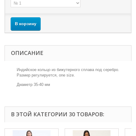
В корзину
ОПИСАНИЕ
Индийское кольцо из бижутерного сплава под серебро.
Размер регулируется, one size.
Диаметр 35-40 мм
В ЭТОЙ КАТЕГОРИИ 30 ТОВАРОВ: