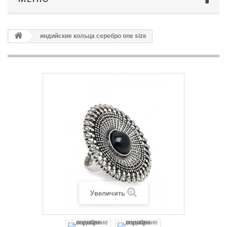
индийские кольца серебро one size
Увеличить