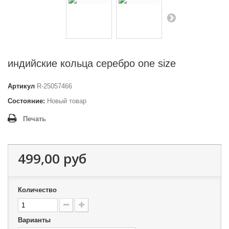
индийские кольца серебро one size
Артикул
R-25057466
Состояние:
Новый товар
Печать
499,00 руб
Количество
Варианты