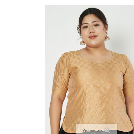
Увеличить