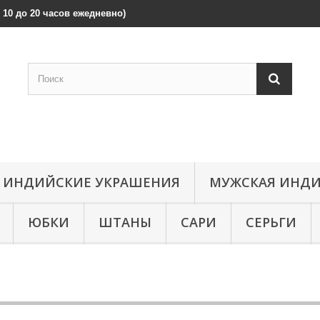
 с 10 до 20 часов ежедневно)
ИНДИЙСКИЕ УКРАШЕНИЯ
МУЖСКАЯ ИНДИ
ЮБКИ
ШТАНЫ
САРИ
СЕРЬГИ