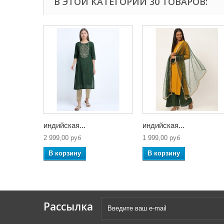
В ЭТОЙ КАТЕГОРИИ 30 ТОВАРОВ:
индийская...
индийская...
2 999,00 руб
1 999,00 руб
В корзину
В корзину
Рассылка