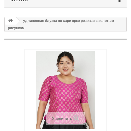
удлиненная блузка по сари ярко розовая с золотым
рисунком
Увеличить