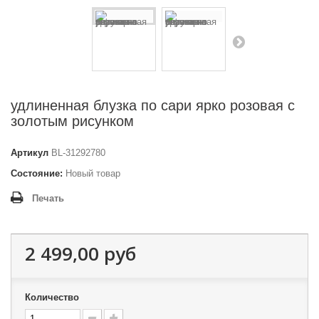
удлиненная блузка по сари ярко розовая с
золотым рисунком
Артикул
BL-31292780
Состояние:
Новый товар
Печать
2 499,00 руб
Количество