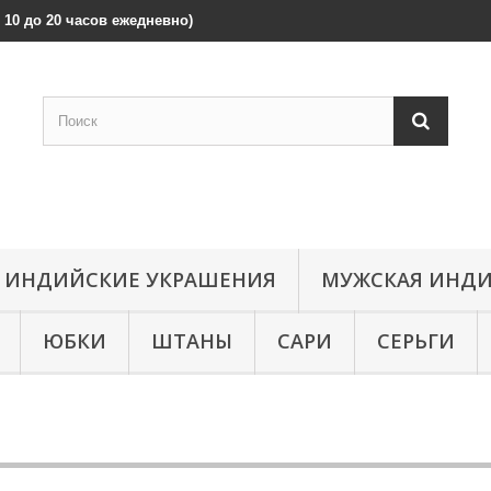
 с 10 до 20 часов ежедневно)
ИНДИЙСКИЕ УКРАШЕНИЯ
МУЖСКАЯ ИНДИ
ЮБКИ
ШТАНЫ
САРИ
СЕРЬГИ