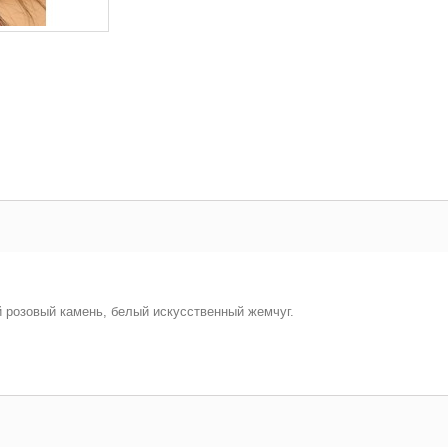
 розовый камень, белый искусственный жемчуг.