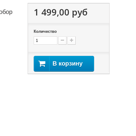
1 499,00 руб
обор
Количество
В корзину