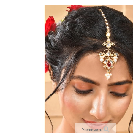
Увеличить