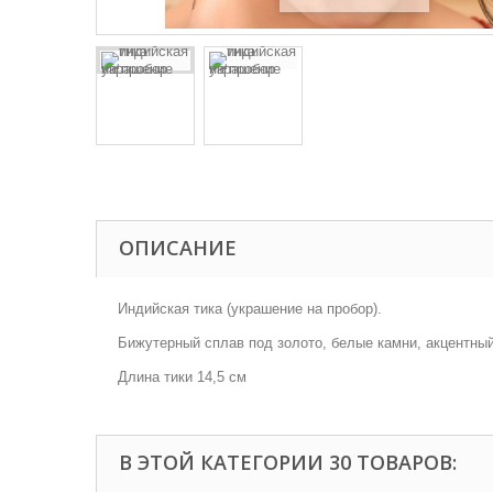
ОПИСАНИЕ
Индийская тика (украшение на пробор).
Бижутерный сплав под золото, белые камни, акцентный
Длина тики 14,5 см
В ЭТОЙ КАТЕГОРИИ 30 ТОВАРОВ: