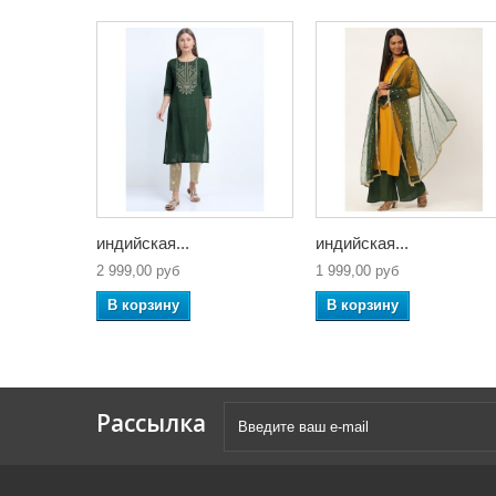
индийская...
индийская...
2 999,00 руб
1 999,00 руб
В корзину
В корзину
Рассылка