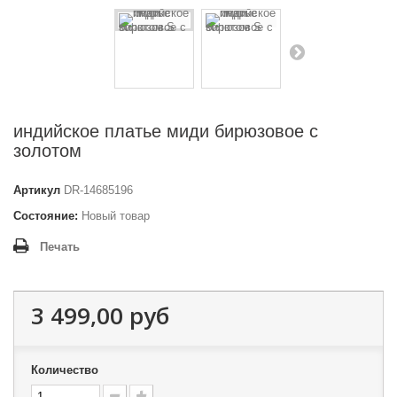
индийское платье миди бирюзовое с
золотом
Артикул
DR-14685196
Состояние:
Новый товар
Печать
3 499,00 руб
Количество