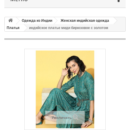
Одежда из Индии
Женская индийская одежда
Платья
индийское платье миди бирюзовое с золотом
Увеличить