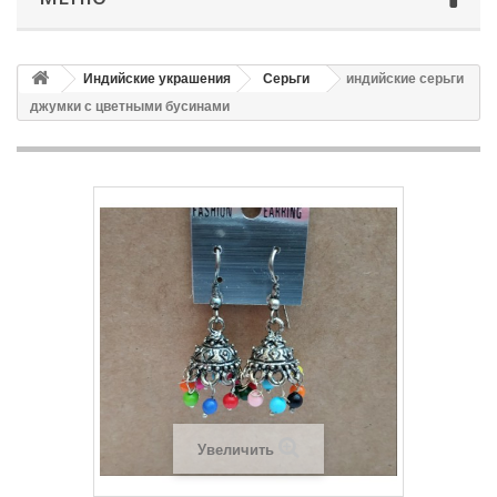
Индийские украшения
Серьги
индийские серьги
джумки с цветными бусинами
Увеличить