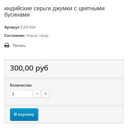
индийские серьги джумки с цветными
бусинами
Артикул
EAR-094
Состояние:
Новый товар
Печать
300,00 руб
Количество
В корзину