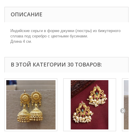
ОПИСАНИЕ
Индийские серьги в форме джумки (люстры) из бижутерного
сплава под серебро с цветными бусинами.
Длина 4 см.
В ЭТОЙ КАТЕГОРИИ 30 ТОВАРОВ: