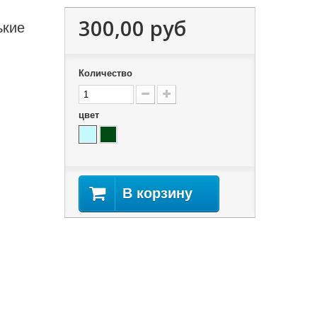
300,00 руб
ькие
Количество
цвет
В корзину