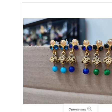
Увеличить