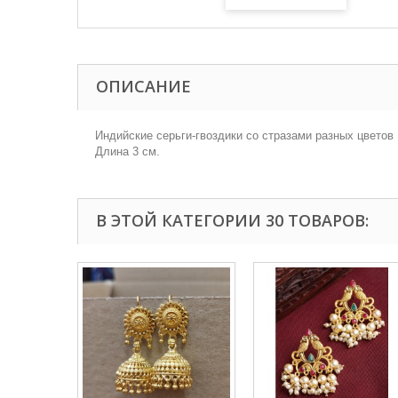
ОПИСАНИЕ
Индийские серьги-гвоздики со стразами разных цветов
Длина 3 см.
В ЭТОЙ КАТЕГОРИИ 30 ТОВАРОВ: