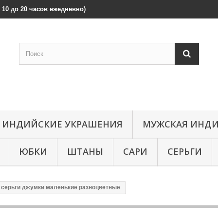
 с 10 до 20 часов ежедневно)
ИНДИЙСКИЕ УКРАШЕНИЯ
МУЖСКАЯ ИНДИ
ЮБКИ
ШТАНЫ
САРИ
СЕРЬГИ
 серьги джумки маленькие разноцветные